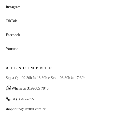
Instagram
TikTok
Facebook
Youtube
ATENDIMENTO
Seg a Qui 09:30h às 18:30h e Sex - 08:30h às 17:30h
Whatsapp 3199085 7843
(31) 3646-2855
shoponline@nxtlvl.com.br