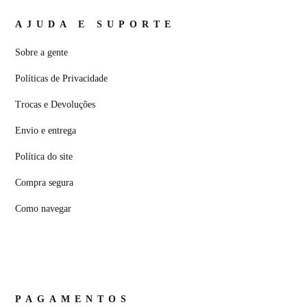
AJUDA E SUPORTE
Sobre a gente
Políticas de Privacidade
Trocas e Devoluções
Envio e entrega
Política do site
Compra segura
Como navegar
PAGAMENTOS