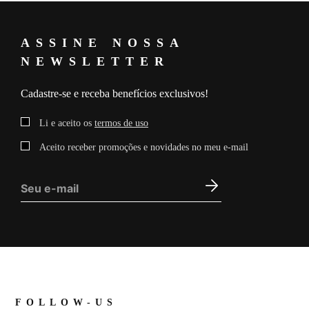
ASSINE NOSSA
NEWSLETTER
Cadastre-se e receba benefícios exclusivos!
Li e aceito os
termos de uso
Aceito receber promoções e novidades no meu e-mail
FOLLOW-US