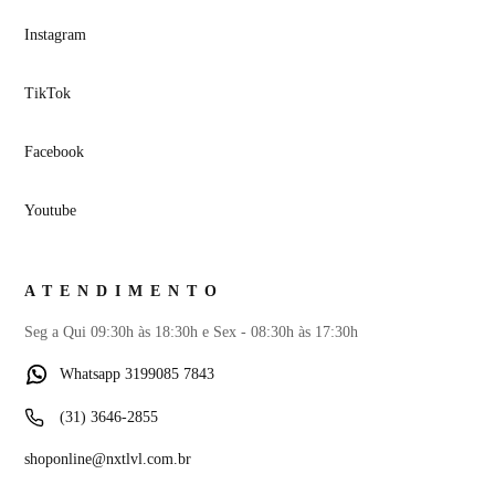
Instagram
TikTok
Facebook
Youtube
ATENDIMENTO
Seg a Qui 09:30h às 18:30h e Sex - 08:30h às 17:30h
Whatsapp 3199085 7843
(31) 3646-2855
shoponline@nxtlvl.com.br