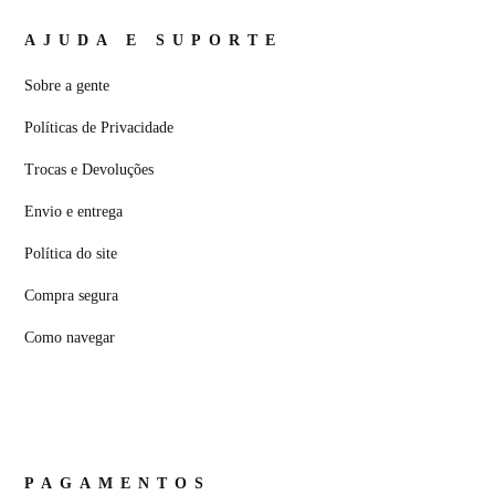
AJUDA E SUPORTE
Sobre a gente
Políticas de Privacidade
Trocas e Devoluções
Envio e entrega
Política do site
Compra segura
Como navegar
PAGAMENTOS