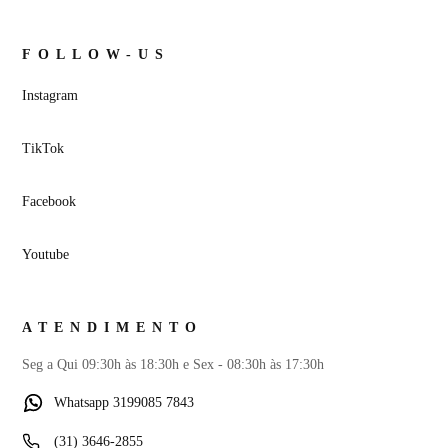
FOLLOW-US
Instagram
TikTok
Facebook
Youtube
ATENDIMENTO
Seg a Qui 09:30h às 18:30h e Sex - 08:30h às 17:30h
Whatsapp 3199085 7843
(31) 3646-2855