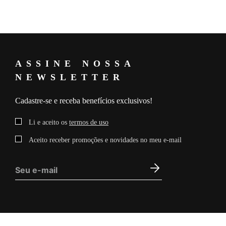
ASSINE NOSSA
NEWSLETTER
Cadastre-se e receba benefícios exclusivos!
Li e aceito os
termos de uso
Aceito receber promoções e novidades no meu e-mail