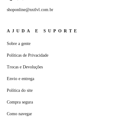
shoponline@nxtlvl.com.br
AJUDA E SUPORTE
Sobre a gente
Políticas de Privacidade
Trocas e Devoluções
Envio e entrega
Política do site
Compra segura
Como navegar