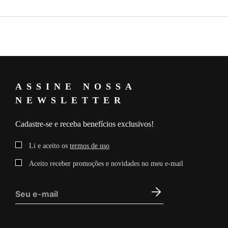
ASSINE NOSSA
NEWSLETTER
Cadastre-se e receba benefícios exclusivos!
Li e aceito os
termos de uso
Aceito receber promoções e novidades no meu e-mail