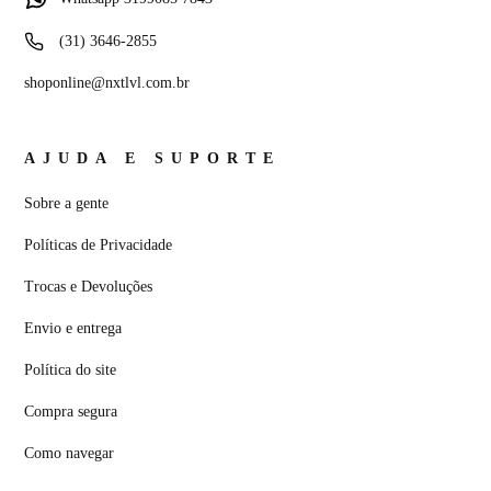
(31) 3646-2855
shoponline@nxtlvl.com.br
AJUDA E SUPORTE
Sobre a gente
Políticas de Privacidade
Trocas e Devoluções
Envio e entrega
Política do site
Compra segura
Como navegar