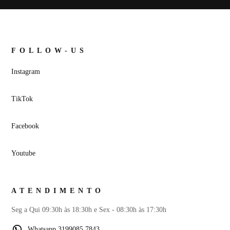
FOLLOW-US
Instagram
TikTok
Facebook
Youtube
ATENDIMENTO
Seg a Qui 09:30h às 18:30h e Sex - 08:30h às 17:30h
Whatsapp 3199085 7843