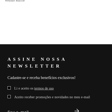
Vestido Ruffle
ASSINE NOSSA
NEWSLETTER
Cadastre-se e receba benefícios exclusivos!
Li e aceito os
termos de uso
Aceito receber promoções e novidades no meu e-mail