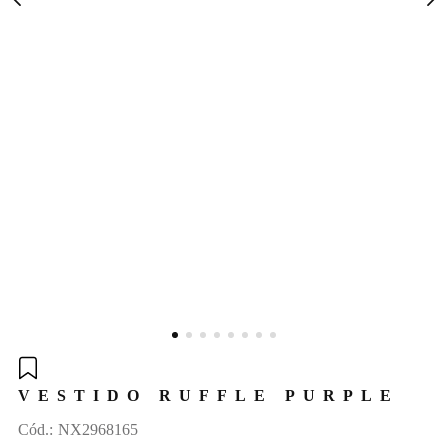
VESTIDO RUFFLE PURPLE
:
NX2968165