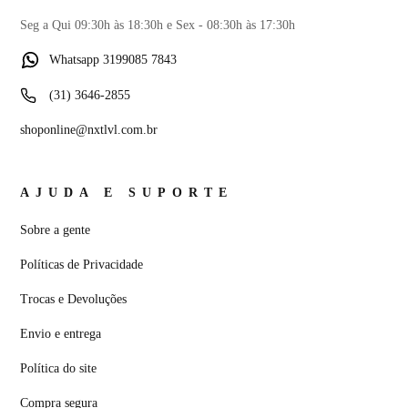
Seg a Qui 09:30h às 18:30h e Sex - 08:30h às 17:30h
Whatsapp 3199085 7843
(31) 3646-2855
shoponline@nxtlvl.com.br
AJUDA E SUPORTE
Sobre a gente
Políticas de Privacidade
Trocas e Devoluções
Envio e entrega
Política do site
Compra segura