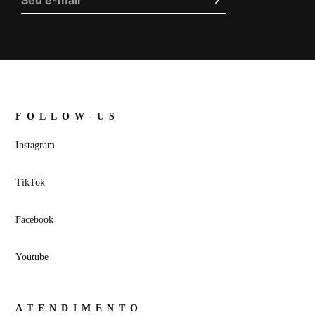
FOLLOW-US
Instagram
TikTok
Facebook
Youtube
ATENDIMENTO