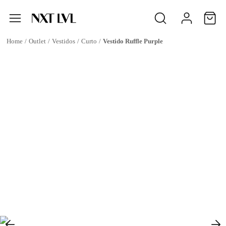
Outlet
Vestidos
Curto
Vestido Ruffle Purple