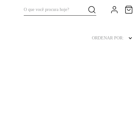
O que você procura hoje?
ORDENAR POR: