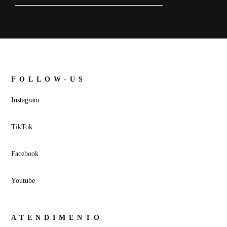
FOLLOW-US
Instagram
TikTok
Facebook
Youtube
ATENDIMENTO