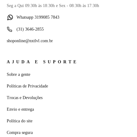
Seg a Qui 09:30h às 18:30h e Sex - 08:30h às 17:30h
Whatsapp 3199085 7843
(31) 3646-2855
shoponline@nxtlvl.com.br
AJUDA E SUPORTE
Sobre a gente
Políticas de Privacidade
Trocas e Devoluções
Envio e entrega
Política do site
Compra segura