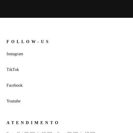
FOLLOW-US
Instagram
TikTok
Facebook
Youtube
ATENDIMENTO