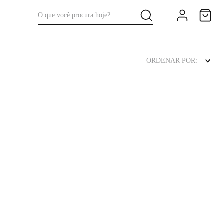
O que você procura hoje?
ORDENAR POR: