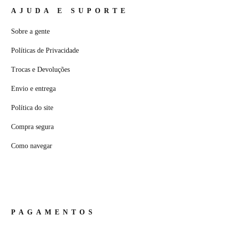
AJUDA E SUPORTE
Sobre a gente
Políticas de Privacidade
Trocas e Devoluções
Envio e entrega
Política do site
Compra segura
Como navegar
PAGAMENTOS