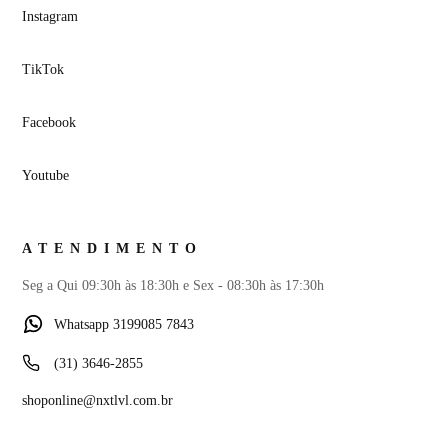
Instagram
TikTok
Facebook
Youtube
ATENDIMENTO
Seg a Qui 09:30h às 18:30h e Sex - 08:30h às 17:30h
Whatsapp 3199085 7843
(31) 3646-2855
shoponline@nxtlvl.com.br