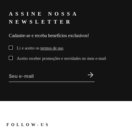
ASSINE NOSSA
NEWSLETTER
Cadastre-se e receba benefícios exclusivos!
Li e aceito os
termos de uso
Aceito receber promoções e novidades no meu e-mail
FOLLOW-US