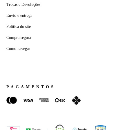
Trocas e Devoluções
Envio e entrega
Política do site
Compra segura
Como navegar
PAGAMENTOS