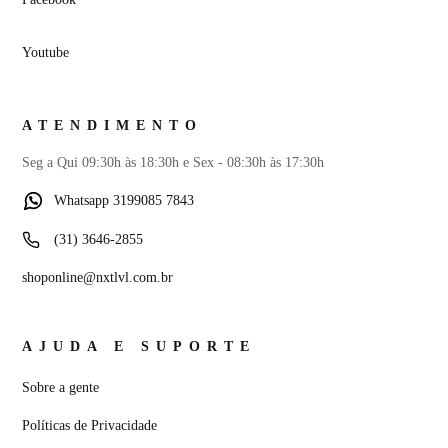
Youtube
ATENDIMENTO
Seg a Qui 09:30h às 18:30h e Sex - 08:30h às 17:30h
Whatsapp 3199085 7843
(31) 3646-2855
shoponline@nxtlvl.com.br
AJUDA E SUPORTE
Sobre a gente
Políticas de Privacidade