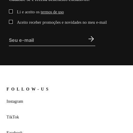
Li e aceito os
termos de uso
Aceito receber promoções e novidades no meu e-mail
FOLLOW-US
Instagram
TikTok
Facebook