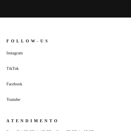
FOLLOW-US
Instagram
TikTok
Facebook
Youtube
ATENDIMENTO