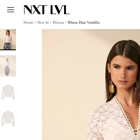
New In
Blusas
Blusa Dua Vanilla