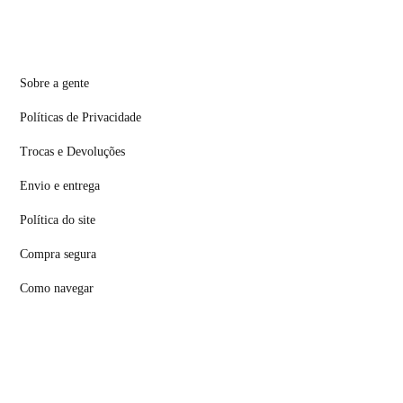
Sobre a gente
Políticas de Privacidade
Trocas e Devoluções
Envio e entrega
Política do site
Compra segura
Como navegar