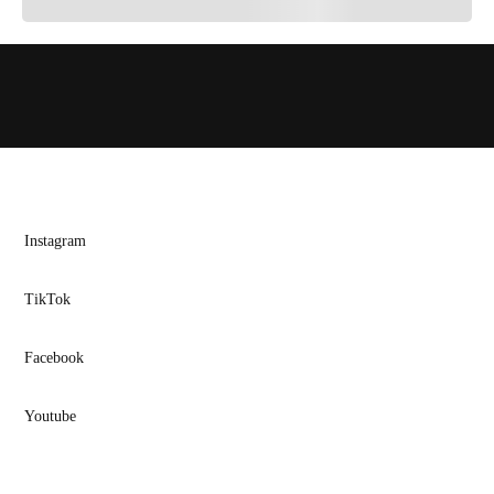
Instagram
TikTok
Facebook
Youtube