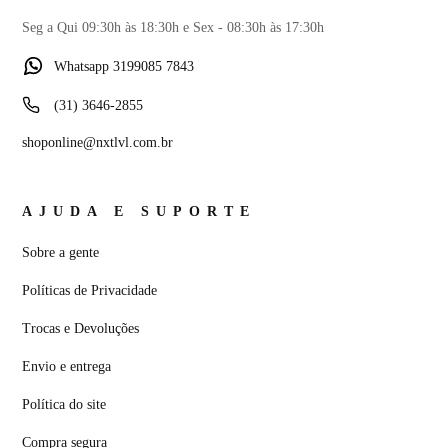
Seg a Qui 09:30h às 18:30h e Sex - 08:30h às 17:30h
Whatsapp 3199085 7843
(31) 3646-2855
shoponline@nxtlvl.com.br
AJUDA E SUPORTE
Sobre a gente
Políticas de Privacidade
Trocas e Devoluções
Envio e entrega
Política do site
Compra segura