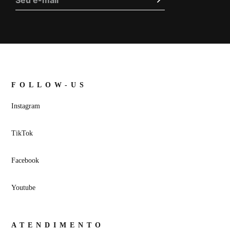
FOLLOW-US
Instagram
TikTok
Facebook
Youtube
ATENDIMENTO