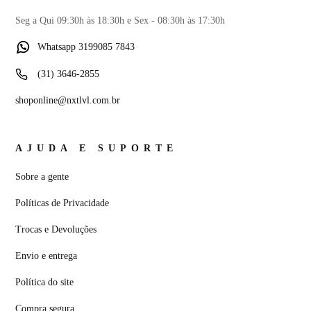
Seg a Qui 09:30h às 18:30h e Sex - 08:30h às 17:30h
Whatsapp 3199085 7843
(31) 3646-2855
shoponline@nxtlvl.com.br
AJUDA E SUPORTE
Sobre a gente
Políticas de Privacidade
Trocas e Devoluções
Envio e entrega
Política do site
Compra segura