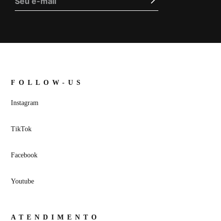
FOLLOW-US
Instagram
TikTok
Facebook
Youtube
ATENDIMENTO