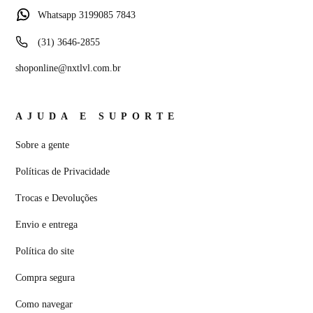
Whatsapp 3199085 7843
(31) 3646-2855
shoponline@nxtlvl.com.br
AJUDA E SUPORTE
Sobre a gente
Políticas de Privacidade
Trocas e Devoluções
Envio e entrega
Política do site
Compra segura
Como navegar