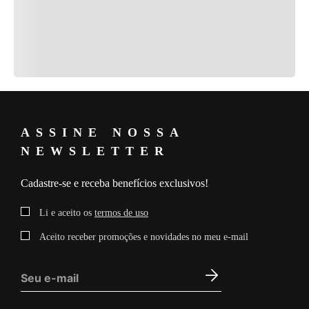
ASSINE NOSSA
NEWSLETTER
Cadastre-se e receba benefícios exclusivos!
Li e aceito os
termos de uso
Aceito receber promoções e novidades no meu e-mail