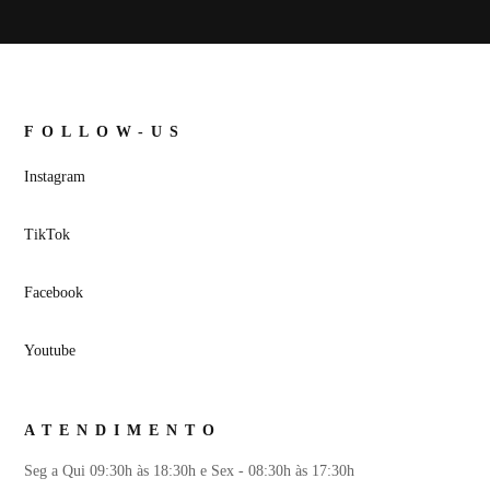
FOLLOW-US
Instagram
TikTok
Facebook
Youtube
ATENDIMENTO
Seg a Qui 09:30h às 18:30h e Sex - 08:30h às 17:30h