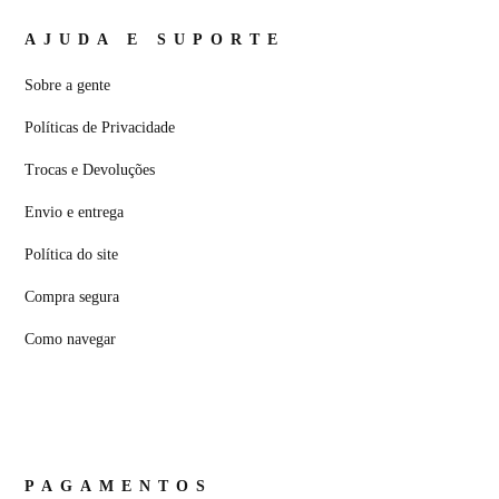
AJUDA E SUPORTE
Sobre a gente
Políticas de Privacidade
Trocas e Devoluções
Envio e entrega
Política do site
Compra segura
Como navegar
PAGAMENTOS