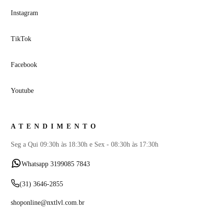
Instagram
TikTok
Facebook
Youtube
ATENDIMENTO
Seg a Qui 09:30h às 18:30h e Sex - 08:30h às 17:30h
Whatsapp 3199085 7843
(31) 3646-2855
shoponline@nxtlvl.com.br